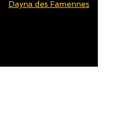
Dayna des Famennes